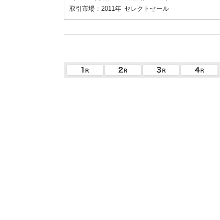
取引市場：2011年
セレクトセール