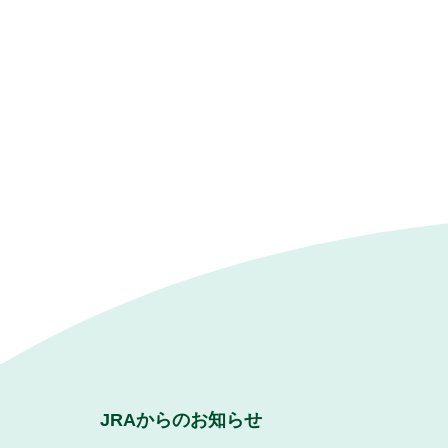
JRAからのお知らせ