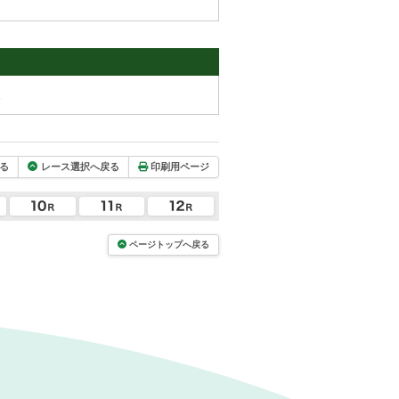
。
る
レース選択へ戻る
印刷用ページ
ページトップへ戻る