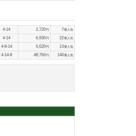
4-14
2,720
7
円
番人気
4-14
6,830
22
円
番人気
4-8-14
5,620
13
円
番人気
4-14-8
48,750
140
円
番人気