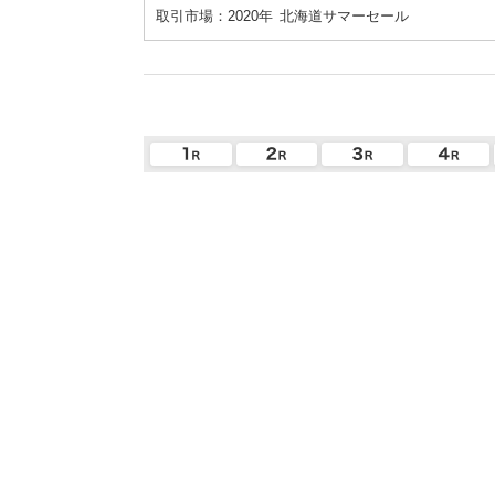
取引市場：2020年
北海道サマーセール